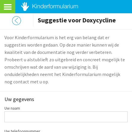
Suggestie voor Doxycycline
Voor Kinderformularium is het erg van belang dat er
suggesties worden gedaan. Op deze manier kunnen wij de
kwaliteit van de documentatie nog verder verbeteren.
Probeert u alstublieft zo uitgebreid en concreet mogelijk te
omschrijven wat de aard van uw wijziging is. Bij
onduidelijkheden neemt het Kinderformularium mogelijk
nog contact met u op.
Uw gegevens
Uw naam
Uw telefoonnummer