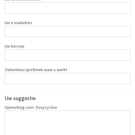
Uw e-mailadres
Uw beroep
Ziekenhuis/apotheek waar u werkt
Uw suggestie
Opmerking voor: Doxycycline