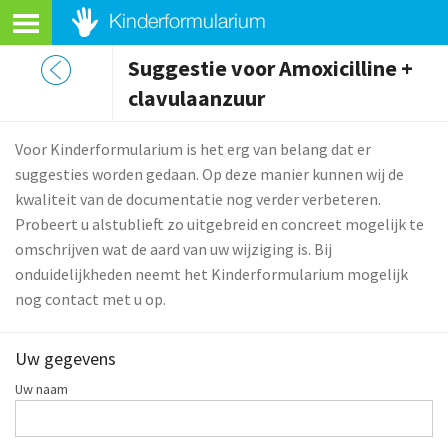
Suggestie voor Amoxicilline +
clavulaanzuur
Voor Kinderformularium is het erg van belang dat er
suggesties worden gedaan. Op deze manier kunnen wij de
kwaliteit van de documentatie nog verder verbeteren.
Probeert u alstublieft zo uitgebreid en concreet mogelijk te
omschrijven wat de aard van uw wijziging is. Bij
onduidelijkheden neemt het Kinderformularium mogelijk
nog contact met u op.
Uw gegevens
Uw naam