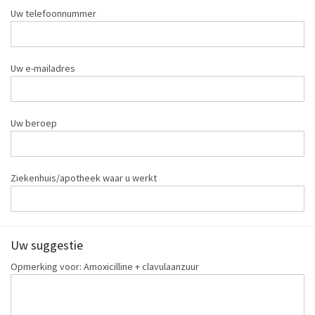
Uw telefoonnummer
Uw e-mailadres
Uw beroep
Ziekenhuis/apotheek waar u werkt
Uw suggestie
Opmerking voor: Amoxicilline + clavulaanzuur