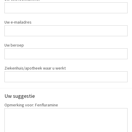
Uw e-mailadres
Uw beroep
Ziekenhuis/apotheek waar u werkt
Uw suggestie
Opmerking voor: Fenfluramine