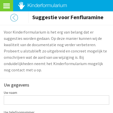
Suggestie voor Fenfluramine
Voor Kinderformularium is het erg van belang dat er
suggesties worden gedaan. Op deze manier kunnen wij de
kwaliteit van de documentatie nog verder verbeteren.
Probeert u alstublieft zo uitgebreid en concreet mogelijk te
omschrijven wat de aard van uw wijziging is. Bij
onduidelijkheden neemt het Kinderformularium mogelijk
nog contact met u op.
Uw gegevens
Uw naam
Uw telefoonnummer