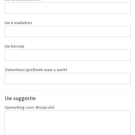
Uw e-mailadres
Uw beroep
Ziekenhuis/apotheek waar u werkt
Uw suggestie
Opmerking voor: Bisoprolol