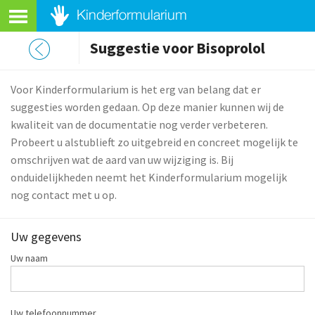
Suggestie voor Bisoprolol
Voor Kinderformularium is het erg van belang dat er
suggesties worden gedaan. Op deze manier kunnen wij de
kwaliteit van de documentatie nog verder verbeteren.
Probeert u alstublieft zo uitgebreid en concreet mogelijk te
omschrijven wat de aard van uw wijziging is. Bij
onduidelijkheden neemt het Kinderformularium mogelijk
nog contact met u op.
Uw gegevens
Uw naam
Uw telefoonnummer