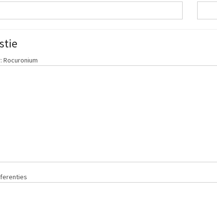
stie
: Rocuronium
ferenties