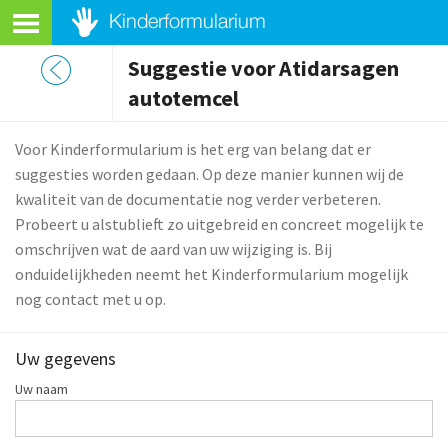
Suggestie voor Atidarsagen
autotemcel
Voor Kinderformularium is het erg van belang dat er
suggesties worden gedaan. Op deze manier kunnen wij de
kwaliteit van de documentatie nog verder verbeteren.
Probeert u alstublieft zo uitgebreid en concreet mogelijk te
omschrijven wat de aard van uw wijziging is. Bij
onduidelijkheden neemt het Kinderformularium mogelijk
nog contact met u op.
Uw gegevens
Uw naam