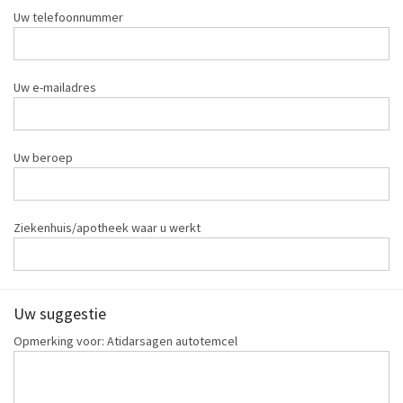
Uw telefoonnummer
Uw e-mailadres
Uw beroep
Ziekenhuis/apotheek waar u werkt
Uw suggestie
Opmerking voor: Atidarsagen autotemcel