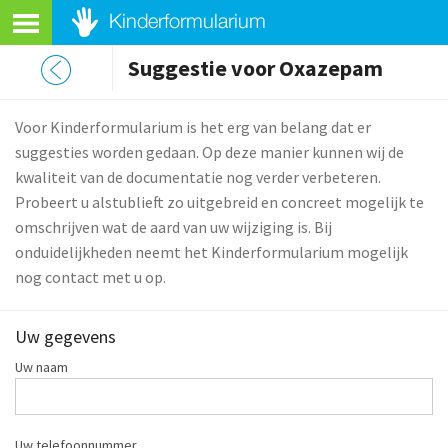
Suggestie voor Oxazepam
Voor Kinderformularium is het erg van belang dat er
suggesties worden gedaan. Op deze manier kunnen wij de
kwaliteit van de documentatie nog verder verbeteren.
Probeert u alstublieft zo uitgebreid en concreet mogelijk te
omschrijven wat de aard van uw wijziging is. Bij
onduidelijkheden neemt het Kinderformularium mogelijk
nog contact met u op.
Uw gegevens
Uw naam
Uw telefoonnummer