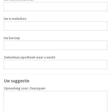
Uw e-mailadres
Uw beroep
Ziekenhuis/apotheek waar u werkt
Uw suggestie
Opmerking voor: Oxazepam