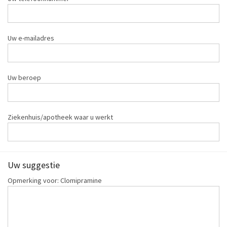
Uw e-mailadres
Uw beroep
Ziekenhuis/apotheek waar u werkt
Uw suggestie
Opmerking voor: Clomipramine