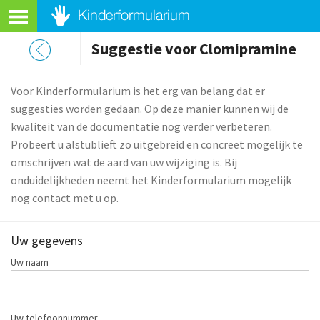
Suggestie voor Clomipramine
Voor Kinderformularium is het erg van belang dat er
suggesties worden gedaan. Op deze manier kunnen wij de
kwaliteit van de documentatie nog verder verbeteren.
Probeert u alstublieft zo uitgebreid en concreet mogelijk te
omschrijven wat de aard van uw wijziging is. Bij
onduidelijkheden neemt het Kinderformularium mogelijk
nog contact met u op.
Uw gegevens
Uw naam
Uw telefoonnummer