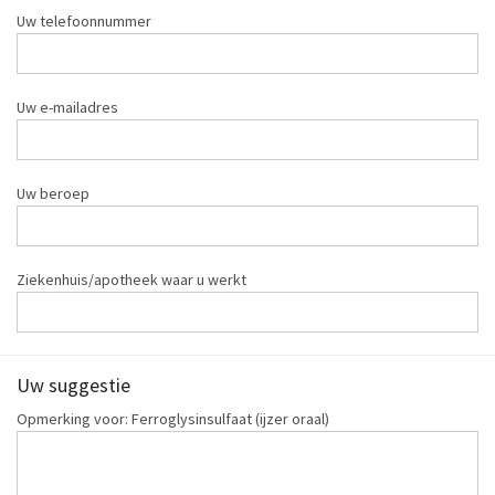
Uw telefoonnummer
Uw e-mailadres
Uw beroep
Ziekenhuis/apotheek waar u werkt
Uw suggestie
Opmerking voor: Ferroglysinsulfaat (ijzer oraal)