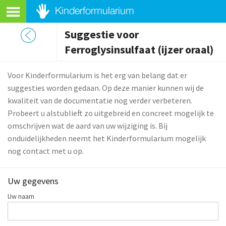
Suggestie voor
Ferroglysinsulfaat (ijzer oraal)
Voor Kinderformularium is het erg van belang dat er
suggesties worden gedaan. Op deze manier kunnen wij de
kwaliteit van de documentatie nog verder verbeteren.
Probeert u alstublieft zo uitgebreid en concreet mogelijk te
omschrijven wat de aard van uw wijziging is. Bij
onduidelijkheden neemt het Kinderformularium mogelijk
nog contact met u op.
Uw gegevens
Uw naam