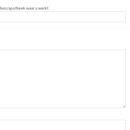
huis/apotheek waar u werkt