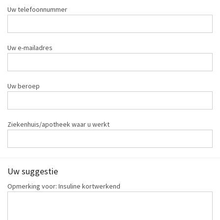
Uw telefoonnummer
Uw e-mailadres
Uw beroep
Ziekenhuis/apotheek waar u werkt
Uw suggestie
Opmerking voor: Insuline kortwerkend