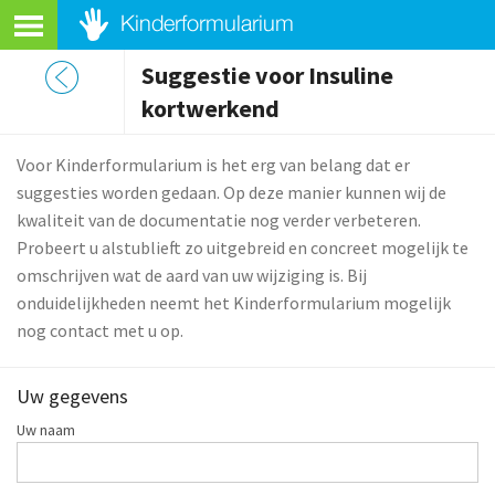
Suggestie voor Insuline
kortwerkend
Voor Kinderformularium is het erg van belang dat er
suggesties worden gedaan. Op deze manier kunnen wij de
kwaliteit van de documentatie nog verder verbeteren.
Probeert u alstublieft zo uitgebreid en concreet mogelijk te
omschrijven wat de aard van uw wijziging is. Bij
onduidelijkheden neemt het Kinderformularium mogelijk
nog contact met u op.
Uw gegevens
Uw naam