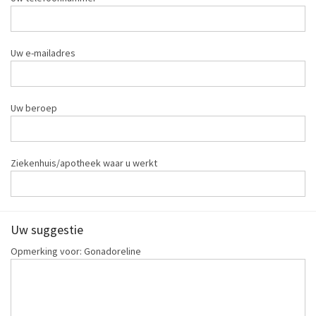
Uw e-mailadres
Uw beroep
Ziekenhuis/apotheek waar u werkt
Uw suggestie
Opmerking voor: Gonadoreline