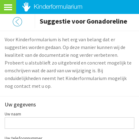
Suggestie voor Gonadoreline
Voor Kinderformularium is het erg van belang dat er
suggesties worden gedaan. Op deze manier kunnen wij de
kwaliteit van de documentatie nog verder verbeteren.
Probeert u alstublieft zo uitgebreid en concreet mogelijk te
omschrijven wat de aard van uw wijziging is. Bij
onduidelijkheden neemt het Kinderformularium mogelijk
nog contact met u op.
Uw gegevens
Uw naam
Uw telefoonnummer