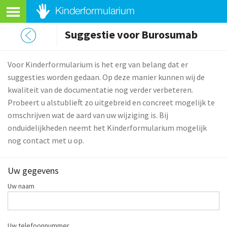
Suggestie voor Burosumab
Voor Kinderformularium is het erg van belang dat er
suggesties worden gedaan. Op deze manier kunnen wij de
kwaliteit van de documentatie nog verder verbeteren.
Probeert u alstublieft zo uitgebreid en concreet mogelijk te
omschrijven wat de aard van uw wijziging is. Bij
onduidelijkheden neemt het Kinderformularium mogelijk
nog contact met u op.
Uw gegevens
Uw naam
Uw telefoonnummer