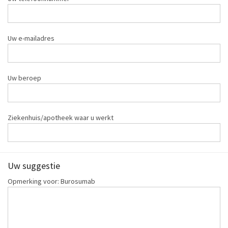
Uw e-mailadres
Uw beroep
Ziekenhuis/apotheek waar u werkt
Uw suggestie
Opmerking voor: Burosumab