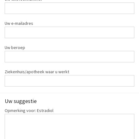
Uw e-mailadres
Uw beroep
Ziekenhuis/apotheek waar u werkt
Uw suggestie
Opmerking voor: Estradiol