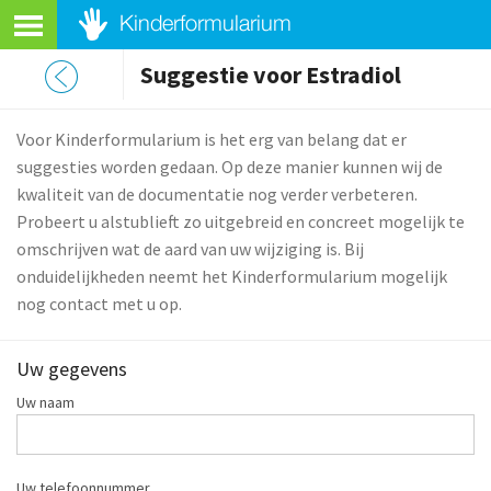
Suggestie voor Estradiol
Voor Kinderformularium is het erg van belang dat er
suggesties worden gedaan. Op deze manier kunnen wij de
kwaliteit van de documentatie nog verder verbeteren.
Probeert u alstublieft zo uitgebreid en concreet mogelijk te
omschrijven wat de aard van uw wijziging is. Bij
onduidelijkheden neemt het Kinderformularium mogelijk
nog contact met u op.
Uw gegevens
Uw naam
Uw telefoonnummer