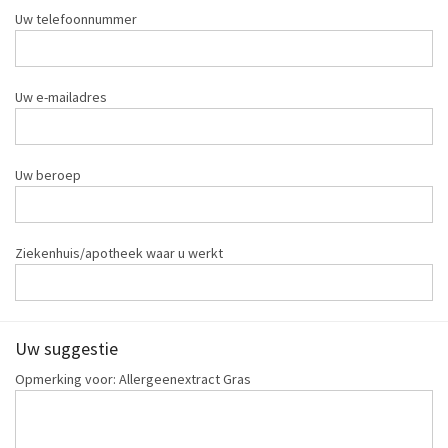
Uw telefoonnummer
Uw e-mailadres
Uw beroep
Ziekenhuis/apotheek waar u werkt
Uw suggestie
Opmerking voor: Allergeenextract Gras