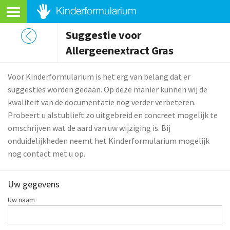
Suggestie voor
Allergeenextract Gras
Voor Kinderformularium is het erg van belang dat er
suggesties worden gedaan. Op deze manier kunnen wij de
kwaliteit van de documentatie nog verder verbeteren.
Probeert u alstublieft zo uitgebreid en concreet mogelijk te
omschrijven wat de aard van uw wijziging is. Bij
onduidelijkheden neemt het Kinderformularium mogelijk
nog contact met u op.
Uw gegevens
Uw naam