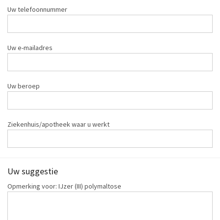
Uw telefoonnummer
Uw e-mailadres
Uw beroep
Ziekenhuis/apotheek waar u werkt
Uw suggestie
Opmerking voor: IJzer (III) polymaltose