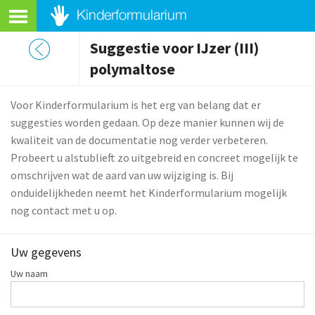
Suggestie voor IJzer (III)
polymaltose
Voor Kinderformularium is het erg van belang dat er
suggesties worden gedaan. Op deze manier kunnen wij de
kwaliteit van de documentatie nog verder verbeteren.
Probeert u alstublieft zo uitgebreid en concreet mogelijk te
omschrijven wat de aard van uw wijziging is. Bij
onduidelijkheden neemt het Kinderformularium mogelijk
nog contact met u op.
Uw gegevens
Uw naam