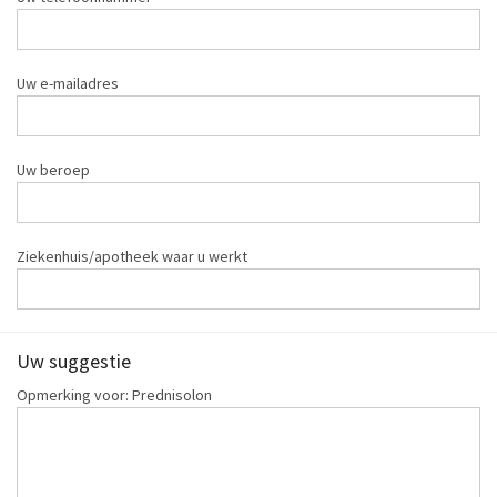
Uw e-mailadres
Uw beroep
Ziekenhuis/apotheek waar u werkt
Uw suggestie
Opmerking voor: Prednisolon