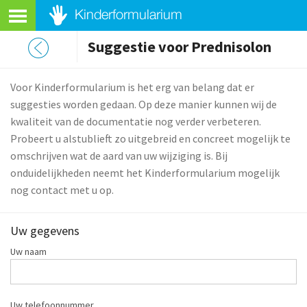
Suggestie voor Prednisolon
Voor Kinderformularium is het erg van belang dat er
suggesties worden gedaan. Op deze manier kunnen wij de
kwaliteit van de documentatie nog verder verbeteren.
Probeert u alstublieft zo uitgebreid en concreet mogelijk te
omschrijven wat de aard van uw wijziging is. Bij
onduidelijkheden neemt het Kinderformularium mogelijk
nog contact met u op.
Uw gegevens
Uw naam
Uw telefoonnummer