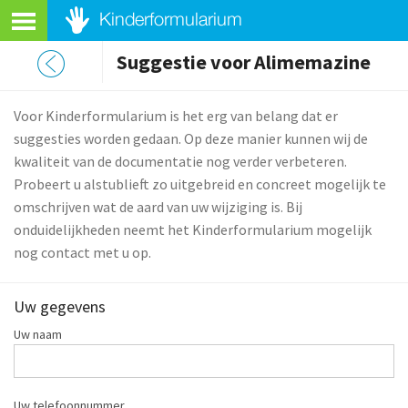
Suggestie voor Alimemazine
Voor Kinderformularium is het erg van belang dat er
suggesties worden gedaan. Op deze manier kunnen wij de
kwaliteit van de documentatie nog verder verbeteren.
Probeert u alstublieft zo uitgebreid en concreet mogelijk te
omschrijven wat de aard van uw wijziging is. Bij
onduidelijkheden neemt het Kinderformularium mogelijk
nog contact met u op.
Uw gegevens
Uw naam
Uw telefoonnummer