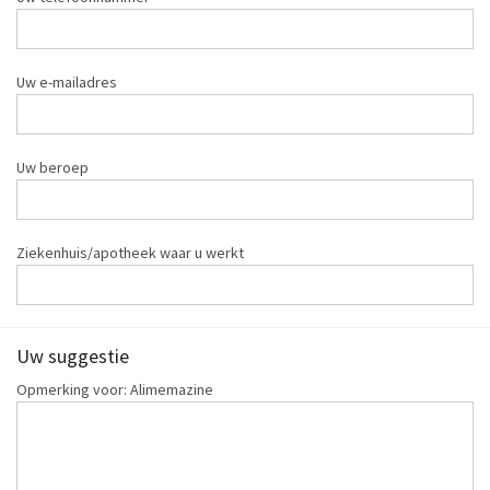
Uw e-mailadres
Uw beroep
Ziekenhuis/apotheek waar u werkt
Uw suggestie
Opmerking voor: Alimemazine