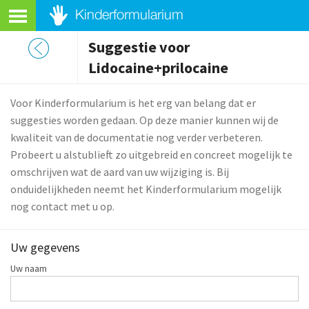
Suggestie voor
Lidocaine+prilocaine
Voor Kinderformularium is het erg van belang dat er
suggesties worden gedaan. Op deze manier kunnen wij de
kwaliteit van de documentatie nog verder verbeteren.
Probeert u alstublieft zo uitgebreid en concreet mogelijk te
omschrijven wat de aard van uw wijziging is. Bij
onduidelijkheden neemt het Kinderformularium mogelijk
nog contact met u op.
Uw gegevens
Uw naam