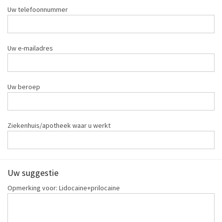
Uw telefoonnummer
Uw e-mailadres
Uw beroep
Ziekenhuis/apotheek waar u werkt
Uw suggestie
Opmerking voor: Lidocaine+prilocaine