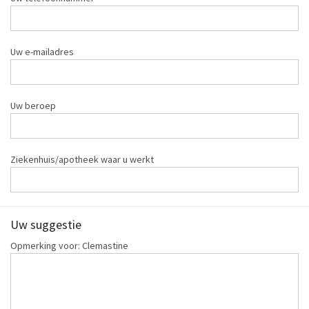
Uw e-mailadres
Uw beroep
Ziekenhuis/apotheek waar u werkt
Uw suggestie
Opmerking voor: Clemastine