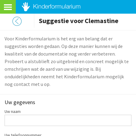
Suggestie voor Clemastine
Voor Kinderformularium is het erg van belang dat er
suggesties worden gedaan. Op deze manier kunnen wij de
kwaliteit van de documentatie nog verder verbeteren.
Probeert u alstublieft zo uitgebreid en concreet mogelijk te
omschrijven wat de aard van uw wijziging is. Bij
onduidelijkheden neemt het Kinderformularium mogelijk
nog contact met u op.
Uw gegevens
Uw naam
Uw telefoonnummer