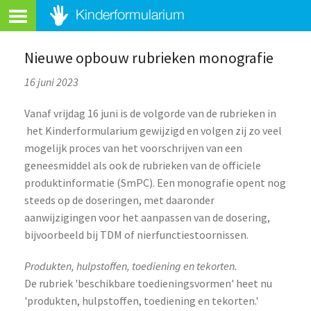
Nieuwe opbouw rubrieken monografie
16 juni 2023
Vanaf vrijdag 16 juni is de volgorde van de rubrieken in
het Kinderformularium gewijzigd en volgen zij zo veel
mogelijk proces van het voorschrijven van een
geneesmiddel als ook de rubrieken van de officiele
produktinformatie (SmPC). Een monografie opent nog
steeds op de doseringen, met daaronder
aanwijzigingen voor het aanpassen van de dosering,
bijvoorbeeld bij TDM of nierfunctiestoornissen.
Produkten, hulpstoffen, toediening en tekorten.
De rubriek 'beschikbare toedieningsvormen' heet nu
'produkten, hulpstoffen, toediening en tekorten.'