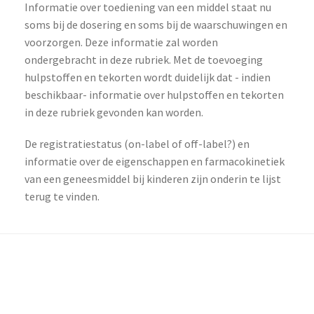
Informatie over toediening van een middel staat nu
soms bij de dosering en soms bij de waarschuwingen en
voorzorgen. Deze informatie zal worden
ondergebracht in deze rubriek. Met de toevoeging
hulpstoffen en tekorten wordt duidelijk dat - indien
beschikbaar- informatie over hulpstoffen en tekorten
in deze rubriek gevonden kan worden.
De registratiestatus (on-label of off-label?) en
informatie over de eigenschappen en farmacokinetiek
van een geneesmiddel bij kinderen zijn onderin te lijst
terug te vinden.