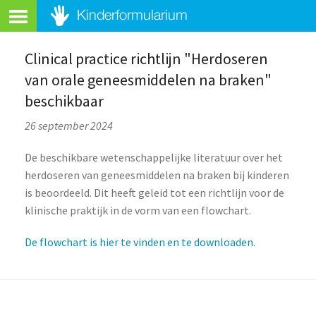
Clinical practice richtlijn "Herdoseren
van orale geneesmiddelen na braken"
beschikbaar
26 september 2024
De beschikbare wetenschappelijke literatuur over het
herdoseren van geneesmiddelen na braken bij kinderen
is beoordeeld. Dit heeft geleid tot een richtlijn voor de
klinische praktijk in de vorm van een flowchart.
De flowchart is hier te vinden en te downloaden.