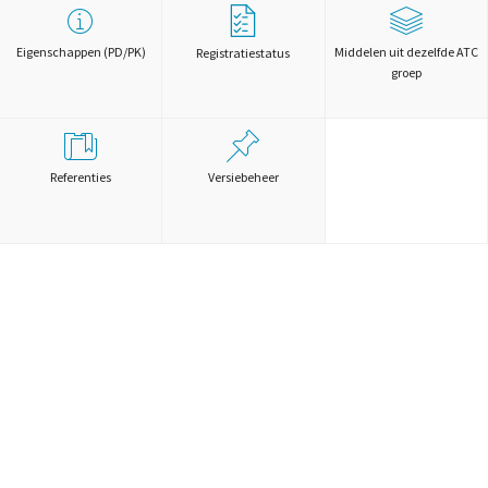
Eigenschappen (PD/PK)
Middelen uit dezelfde ATC
Registratiestatus
groep
Referenties
Versiebeheer