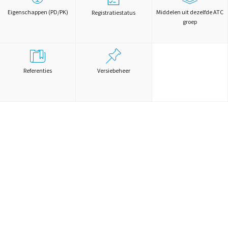
Eigenschappen (PD/PK)
Middelen uit dezelfde ATC
Registratiestatus
groep
Referenties
Versiebeheer