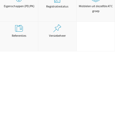
Eigenschappen (PD/PK)
Middelen uit dezelfde ATC
Registratiestatus
groep
Referenties
Versiebeheer