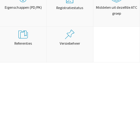
Eigenschappen (PD/PK)
Middelen uit dezelfde ATC
Registratiestatus
groep
Referenties
Versiebeheer