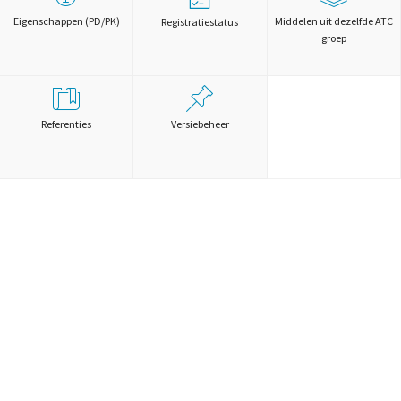
Eigenschappen (PD/PK)
Middelen uit dezelfde ATC
Registratiestatus
groep
Referenties
Versiebeheer