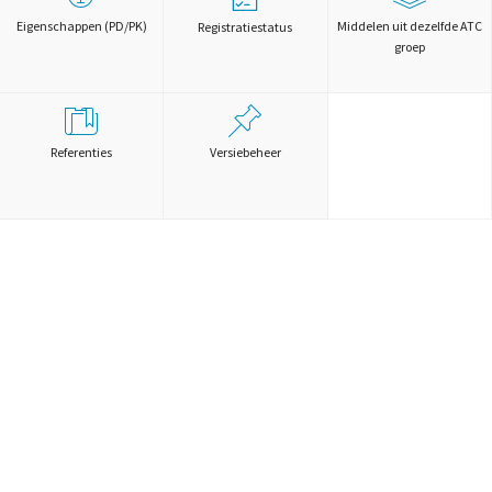
Eigenschappen (PD/PK)
Middelen uit dezelfde ATC
Registratiestatus
groep
Referenties
Versiebeheer