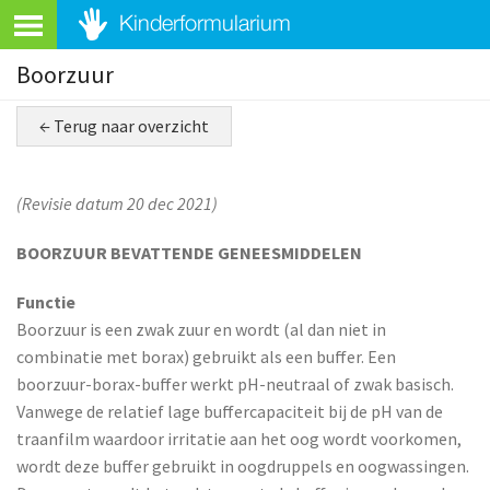
Boorzuur
← Terug naar overzicht
(Revisie datum 20 dec 2021)
BOORZUUR BEVATTENDE GENEESMIDDELEN
Functie
Boorzuur is een zwak zuur en wordt (al dan niet in
combinatie met borax) gebruikt als een buffer. Een
boorzuur-borax-buffer werkt pH-neutraal of zwak basisch.
Vanwege de relatief lage buffercapaciteit bij de pH van de
traanfilm waardoor irritatie aan het oog wordt voorkomen,
wordt deze buffer gebruikt in oogdruppels en oogwassingen.