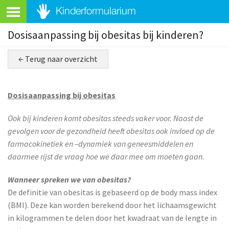
Dosisaanpassing bij obesitas bij kinderen?
← Terug naar overzicht
Dosisaanpassing bij obesitas
Ook bij kinderen komt obesitas steeds vaker voor. Naast de
gevolgen voor de gezondheid heeft obesitas ook invloed op de
farmacokinetiek en –dynamiek van geneesmiddelen en
daarmee rijst de vraag hoe we daar mee om moeten gaan.
Wanneer spreken we van obesitas?
De definitie van obesitas is gebaseerd op de body mass index
(BMI). Deze kan worden berekend door het lichaamsgewicht
in kilogrammen te delen door het kwadraat van de lengte in