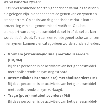
Welke variaties zijn er?
Er zijn verschillende soorten genetische variaties te vinden
die gelegen zijn in onder andere de genen van enzymen en
transporters. Op basis van de genetische variatie kan de
omzetting van het geneesmiddel variëren. Ook het
transport van een geneesmiddel de cel in of de cel uit kan
worden beïnvloed. Ten aanzien van de genetische varianten
in enzymen kunnen vier categorieën worden onderscheiden:
Normale (extensive/normal) metaboliseerders
(EM/NM)
Bij deze personen is de activiteit van het geneesmiddel-
metaboliserende enzym ongestoord.
Intermediaire (intermediate) metaboliseerders (IM)
Bij deze personen is de activiteit van het geneesmiddel-
metaboliserende enzym verlaagd.
Trage (poor) metaboliseerders (PM)
Bij deze personen is de activiteit van het geneesmiddel-