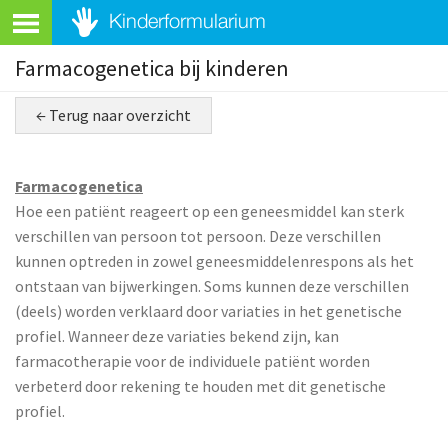
Farmacogenetica bij kinderen
← Terug naar overzicht
Farmacogenetica
Hoe een patiënt reageert op een geneesmiddel kan sterk
verschillen van persoon tot persoon. Deze verschillen
kunnen optreden in zowel geneesmiddelenrespons als het
ontstaan van bijwerkingen. Soms kunnen deze verschillen
(deels) worden verklaard door variaties in het genetische
profiel. Wanneer deze variaties bekend zijn, kan
farmacotherapie voor de individuele patiënt worden
verbeterd door rekening te houden met dit genetische
profiel.