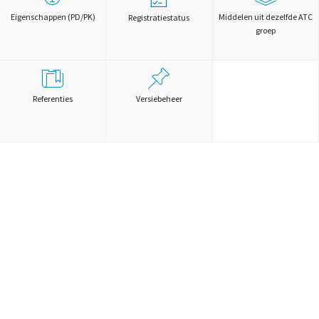
Eigenschappen (PD/PK)
Middelen uit dezelfde ATC
Registratiestatus
groep
Referenties
Versiebeheer